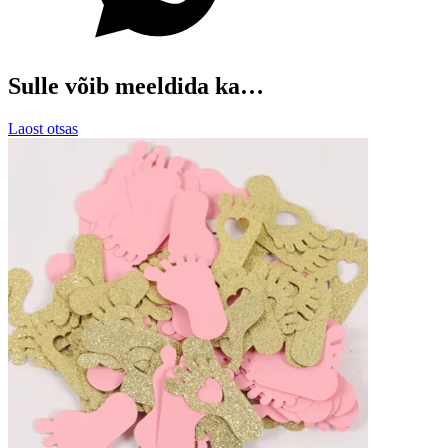
Sulle võib meeldida ka…
Laost otsas