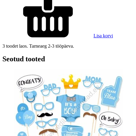
Lisa korvi
3 toodet laos. Tarneaeg 2-3 tööpäeva.
Seotud tooted