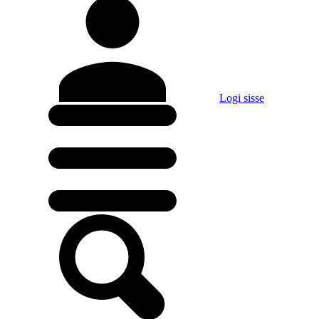
Logi sisse