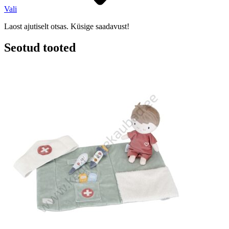
Vali
Laost ajutiselt otsas. Küsige saadavust!
Seotud tooted