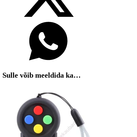
Sulle võib meeldida ka…