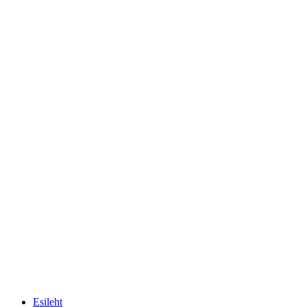
Esileht