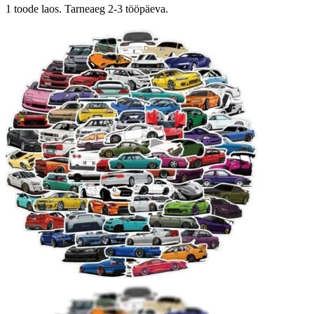
1 toode laos. Tarneaeg 2-3 tööpäeva.