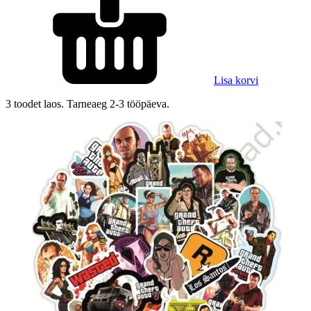
Lisa korvi
3 toodet laos. Tarneaeg 2-3 tööpäeva.