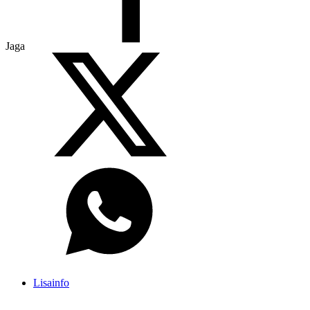
Jaga
Lisainfo