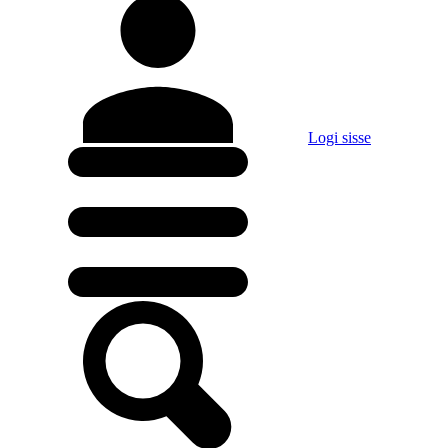
Logi sisse